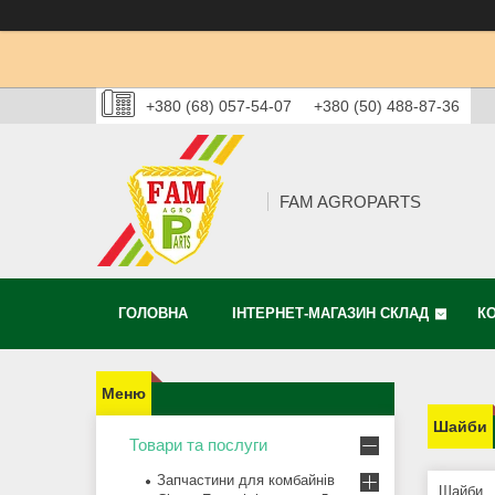
+380 (68) 057-54-07
+380 (50) 488-87-36
FAM AGROPARTS
ГОЛОВНА
ІНТЕРНЕТ-МАГАЗИН СКЛАД
К
Шайби
Товари та послуги
Запчастини для комбайнів
Шайби