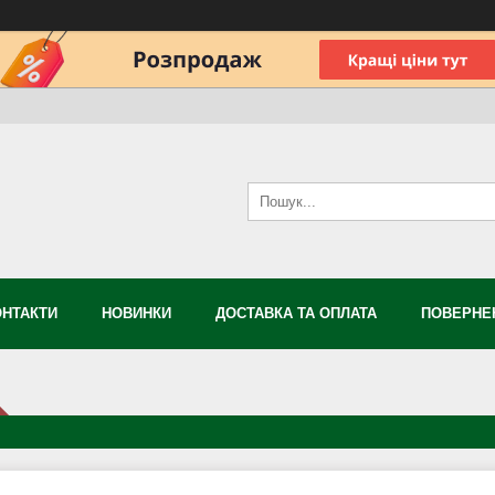
ОНТАКТИ
НОВИНКИ
ДОСТАВКА ТА ОПЛАТА
ПОВЕРНЕН