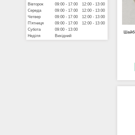
Вівторок
09:00
17:00
12:00
13:00
Середа
09:00
17:00
12:00
13:00
Четвер
09:00
17:00
12:00
13:00
Пʼятниця
09:00
17:00
12:00
13:00
Субота
09:00
13:00
Шайба
Неділя
Вихідний