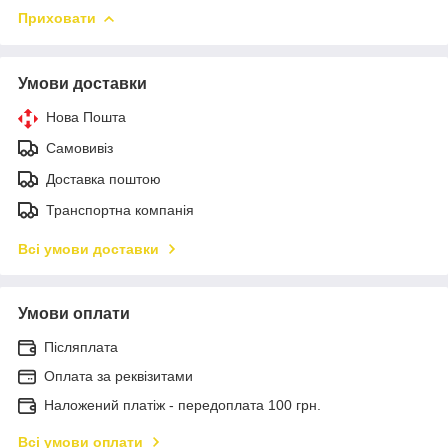
Приховати
Умови доставки
Нова Пошта
Самовивіз
Доставка поштою
Транспортна компанія
Всі умови доставки
Умови оплати
Післяплата
Оплата за реквізитами
Наложений платіж - передоплата 100 грн.
Всі умови оплати