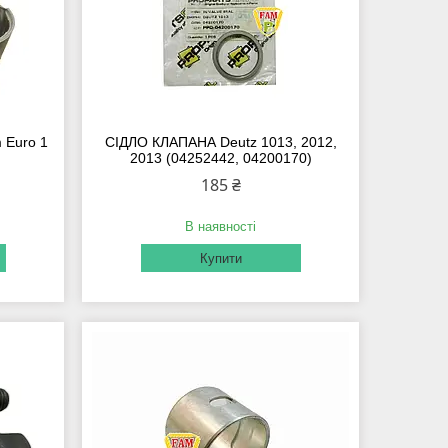
 Euro 1
СІДЛО КЛАПАНА Deutz 1013, 2012,
2013 (04252442, 04200170)
185 ₴
В наявності
Купити