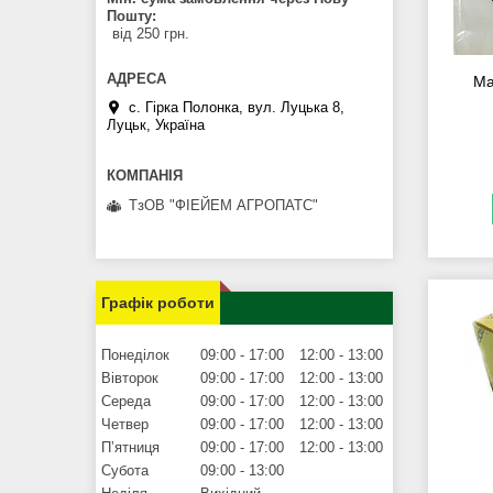
Пошту
від 250 грн.
Ма
с. Гірка Полонка, вул. Луцька 8,
Луцьк, Україна
ТзОВ "ФІЕЙЕМ АГРОПАТС"
Графік роботи
Понеділок
09:00
17:00
12:00
13:00
Вівторок
09:00
17:00
12:00
13:00
Середа
09:00
17:00
12:00
13:00
Четвер
09:00
17:00
12:00
13:00
Пʼятниця
09:00
17:00
12:00
13:00
Субота
09:00
13:00