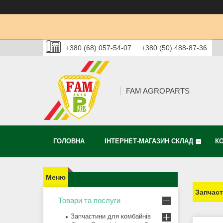
+380 (68) 057-54-07
+380 (50) 488-87-36
FAM AGROPARTS
ГОЛОВНА
ІНТЕРНЕТ-МАГАЗИН СКЛАД
К
Запчаст
Товари та послуги
Запчастини для комбайнів