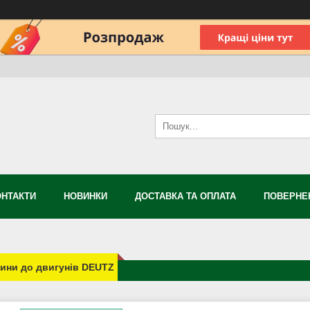
ОНТАКТИ
НОВИНКИ
ДОСТАВКА ТА ОПЛАТА
ПОВЕРНЕН
ини до двигунів DEUTZ