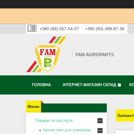
+380 (68) 057-54-07
+380 (50) 488-87-36
FAM AGROPARTS
ГОЛОВНА
ІНТЕРНЕТ-МАГАЗИН СКЛАД
К
Запчаст
Товари та послуги
Запчастини для комбайнів