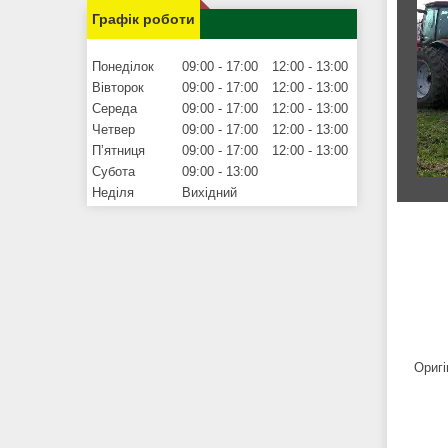
Графік роботи
Понеділок
09:00
17:00
12:00
13:00
Вівторок
09:00
17:00
12:00
13:00
Середа
09:00
17:00
12:00
13:00
Четвер
09:00
17:00
12:00
13:00
Пʼятниця
09:00
17:00
12:00
13:00
Субота
09:00
13:00
Неділя
Вихідний
Оригі