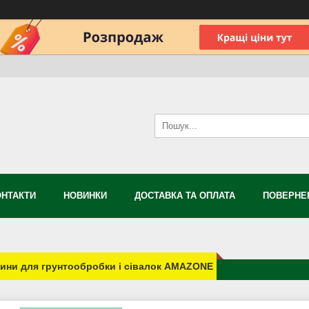
ОНТАКТИ
НОВИНКИ
ДОСТАВКА ТА ОПЛАТА
ПОВЕРНЕН
ини для грунтообробки і сівалок AMAZONE