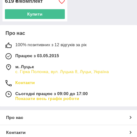
619
₴/комплект
Купити
Про нас
100% позитивних з 12 відгуків за рік
Працює з 03.05.2015
м. Луцьк
с. Гірка Полонка, вул. Луцька 8, Луцьк, Україна
Контакти
Сьогодні працює з 09:00 до 17:00
Показати весь графік роботи
Про нас
Контакти