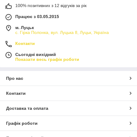
100% позитивних з 12 відгуків за рік
Працює з 03.05.2015
м. Луцьк
с. Гірка Полонка, вул. Луцька 8, Луцьк, Україна
Контакти
Сьогодні вихідний
Показати весь графік роботи
Про нас
Контакти
Доставка та оплата
Графік роботи