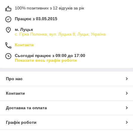
100% позитивних з 12 відгуків за рік
Працює з 03.05.2015
м. Луцьк
с. Гірка Полонка, вул. Луцька 8, Луцьк, Україна
Контакти
Сьогодні працює з 09:00 до 17:00
Показати весь графік роботи
Про нас
Контакти
Доставка та оплата
Графік роботи