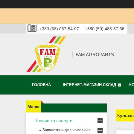
+380 (68) 057-54-07
+380 (50) 488-87-36
FAM AGROPARTS
ГОЛОВНА
ІНТЕРНЕТ-МАГАЗИН СКЛАД
К
Кульков
Товари та послуги
Запчастини для комбайнів