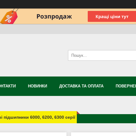
ОНТАКТИ
НОВИНКИ
ДОСТАВКА ТА ОПЛАТА
ПОВЕРНЕН
і підшипники 6000, 6200, 6300 серії