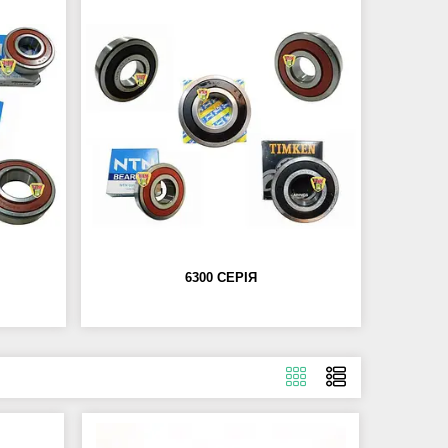
6300 СЕРІЯ