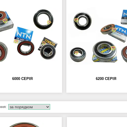
6000 СЕРІЯ
6200 СЕРІЯ