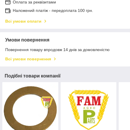
Оплата за реквізитами
Наложений платіж - передоплата 100 грн.
Всі умови оплати
Умови повернення
Повернення товару впродовж 14 днів за домовленістю
Всі умови повернення
Подібні товари компанії