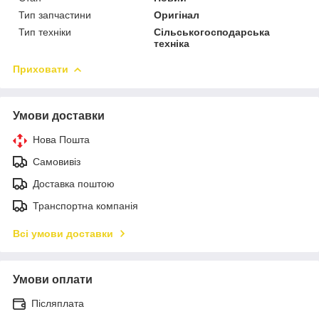
Тип запчастини
Оригінал
Тип техніки
Сільськогосподарська
техніка
Приховати
Умови доставки
Нова Пошта
Самовивіз
Доставка поштою
Транспортна компанія
Всі умови доставки
Умови оплати
Післяплата