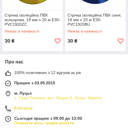
Стрічка ізоляційна ПВХ
Стрічка ізоляційна ПВХ синя,
кольорова, 19 мм х 20 м E30-
19 мм х 20 м E30-
PVC1920ZC
PVC1920BU
Немає в наявності
Немає в наявності
30
30
₴
₴
Про нас
100% позитивних з 12 відгуків за рік
Працює з 03.05.2015
м. Луцьк
с. Гірка Полонка, вул. Луцька 8, Луцьк, Україна
Контакти
Сьогодні працює з 09:00 до 13:00
Показати весь графік роботи