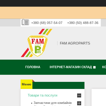
+380 (68) 057-54-07
+380 (50) 488-87-36
FAM AGROPARTS
ГОЛОВНА
ІНТЕРНЕТ-МАГАЗИН СКЛАД
К
Товари та послуги
Запчастини для комбайнів