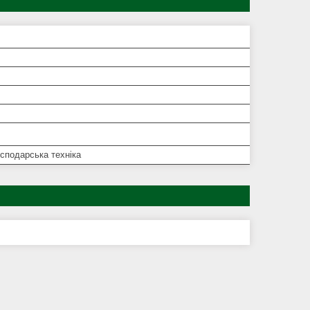
сподарська техніка