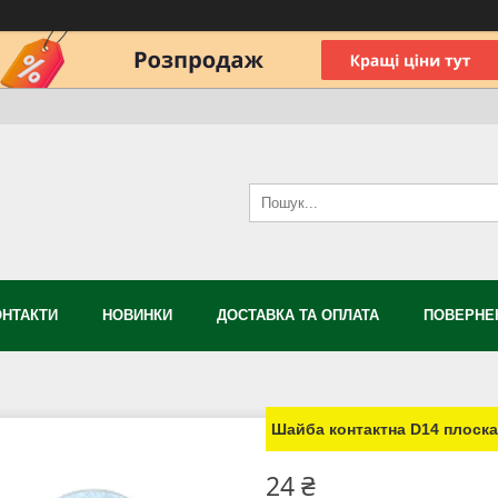
ОНТАКТИ
НОВИНКИ
ДОСТАВКА ТА ОПЛАТА
ПОВЕРНЕН
Шайба контактна D14 плоска,
24 ₴