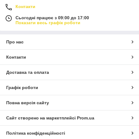
Контакти
Сьогодні працює з 09:00 до 17:00
Показати весь графік роботи
Про нас
Контакти
Доставка та оплата
Графік роботи
Повна версія сайту
Сайт створено на маркетплейсі
Prom.ua
Політика конфіденційності