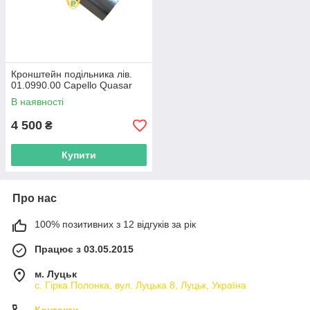
Кронштейн подільника лів.
01.0990.00 Capello Quasar
В наявності
4 500
₴
Купити
Про нас
100% позитивних з 12 відгуків за рік
Працює з 03.05.2015
м. Луцьк
с. Гірка Полонка, вул. Луцька 8, Луцьк, Україна