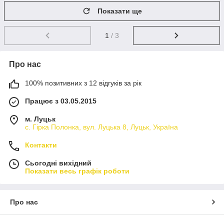
Показати ще
1
/ 3
Про нас
100% позитивних з 12 відгуків за рік
Працює з 03.05.2015
м. Луцьк
с. Гірка Полонка, вул. Луцька 8, Луцьк, Україна
Контакти
Сьогодні вихідний
Показати весь графік роботи
Про нас