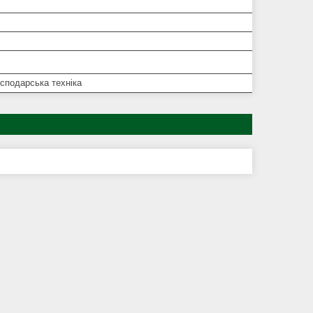
сподарська техніка