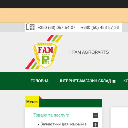
+380 (68) 057-54-07
+380 (50) 488-87-36
FAM AGROPARTS
ГОЛОВНА
ІНТЕРНЕТ-МАГАЗИН СКЛАД
К
Товари та послуги
Запчастини для комбайнів