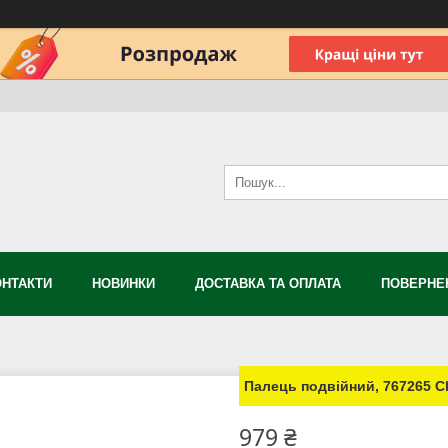
ОНТАКТИ
НОВИНКИ
ДОСТАВКА ТА ОПЛАТА
ПОВЕРНЕН
Палець подвійний, 767265 C
979 ₴