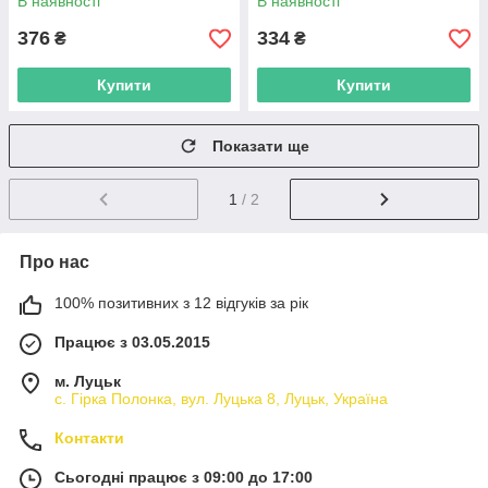
В наявності
В наявності
376
334
₴
₴
Купити
Купити
Показати ще
1
/ 2
Про нас
100% позитивних з 12 відгуків за рік
Працює з 03.05.2015
м. Луцьк
с. Гірка Полонка, вул. Луцька 8, Луцьк, Україна
Контакти
Сьогодні працює з 09:00 до 17:00