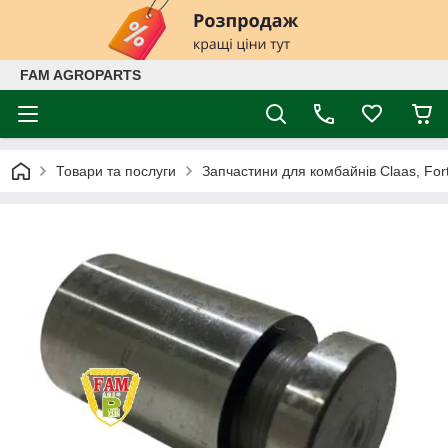
FAM AGROPARTS
Товари та послуги
Запчастини для комбайнів Claas, Fort