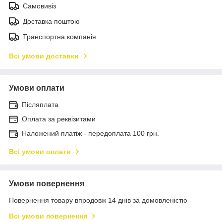
Самовивіз
Доставка поштою
Транспортна компанія
Всі умови доставки
Умови оплати
Післяплата
Оплата за реквізитами
Наложений платіж - передоплата 100 грн.
Всі умови оплати
Умови повернення
Повернення товару впродовж 14 днів за домовленістю
Всі умови повернення