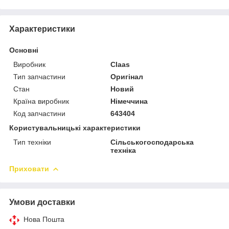
Характеристики
Основні
Виробник
Claas
Тип запчастини
Оригінал
Стан
Новий
Країна виробник
Німеччина
Код запчастини
643404
Користувальницькі характеристики
Тип техніки
Сільськогосподарська
техніка
Приховати
Умови доставки
Нова Пошта