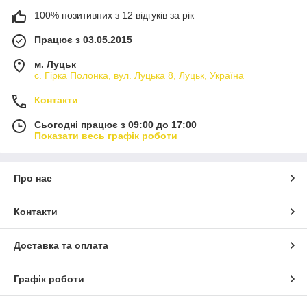
100% позитивних з 12 відгуків за рік
Працює з 03.05.2015
м. Луцьк
с. Гірка Полонка, вул. Луцька 8, Луцьк, Україна
Контакти
Сьогодні працює з 09:00 до 17:00
Показати весь графік роботи
Про нас
Контакти
Доставка та оплата
Графік роботи