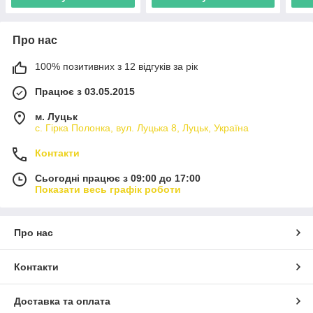
Про нас
100% позитивних з 12 відгуків за рік
Працює з 03.05.2015
м. Луцьк
с. Гірка Полонка, вул. Луцька 8, Луцьк, Україна
Контакти
Сьогодні працює з 09:00 до 17:00
Показати весь графік роботи
Про нас
Контакти
Доставка та оплата