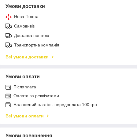
Умови доставки
Нова Пошта
Самовивіз
Доставка поштою
Транспортна компанія
Всі умови доставки
Умови оплати
Післяплата
Оплата за реквізитами
Наложений платіж - передоплата 100 грн.
Всі умови оплати
Умови повернення