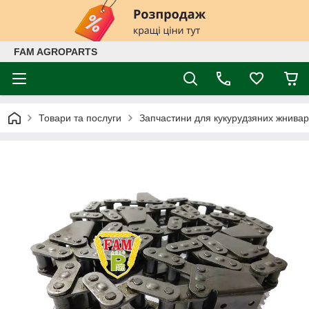
FAM AGROPARTS
Товари та послуги
Запчастини для кукурудзяних жнивар