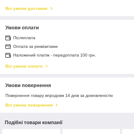
Всі умови доставки
Умови оплати
Післяплата
Оплата за реквізитами
Наложений платіж - передоплата 100 грн.
Всі умови оплати
Умови повернення
Повернення товару впродовж 14 днів за домовленістю
Всі умови повернення
Подібні товари компанії