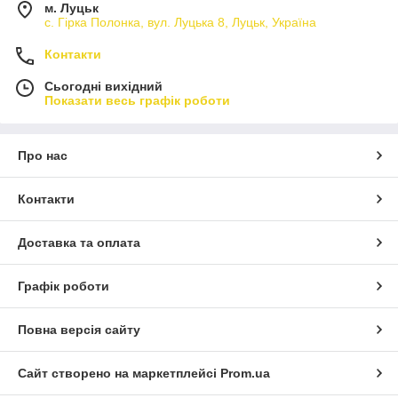
м. Луцьк
с. Гірка Полонка, вул. Луцька 8, Луцьк, Україна
Контакти
Сьогодні вихідний
Показати весь графік роботи
Про нас
Контакти
Доставка та оплата
Графік роботи
Повна версія сайту
Сайт створено на маркетплейсі
Prom.ua