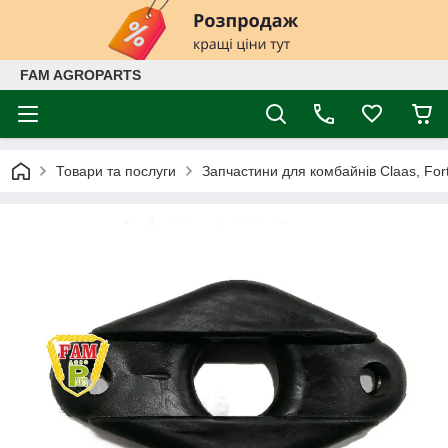
FAM AGROPARTS
Товари та послуги
Запчастини для комбайнів Claas, Fort