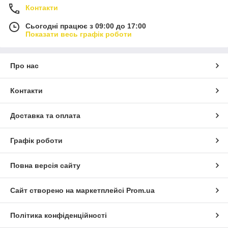
Контакти
Сьогодні працює з 09:00 до 17:00
Показати весь графік роботи
Про нас
Контакти
Доставка та оплата
Графік роботи
Повна версія сайту
Сайт створено на маркетплейсі
Prom.ua
Політика конфіденційності