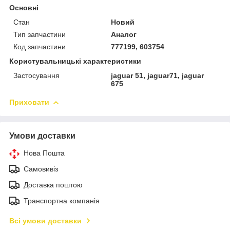
Основні
Стан
Новий
Тип запчастини
Аналог
Код запчастини
777199, 603754
Користувальницькі характеристики
Застосування
jaguar 51, jaguar71, jaguar
675
Приховати
Умови доставки
Нова Пошта
Самовивіз
Доставка поштою
Транспортна компанія
Всі умови доставки