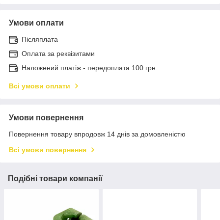
Умови оплати
Післяплата
Оплата за реквізитами
Наложений платіж - передоплата 100 грн.
Всі умови оплати
Умови повернення
Повернення товару впродовж 14 днів за домовленістю
Всі умови повернення
Подібні товари компанії