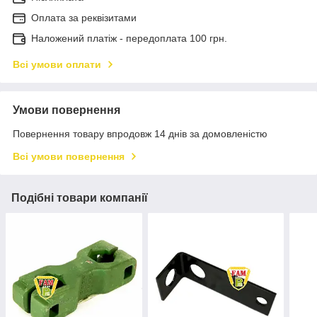
Оплата за реквізитами
Наложений платіж - передоплата 100 грн.
Всі умови оплати
Умови повернення
Повернення товару впродовж 14 днів за домовленістю
Всі умови повернення
Подібні товари компанії