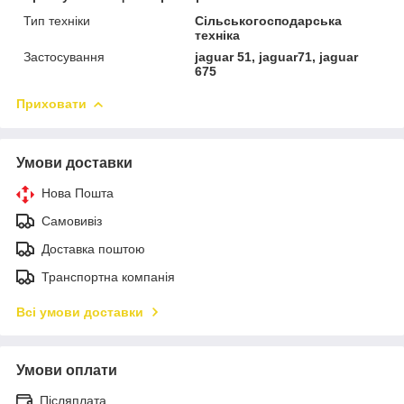
Тип техніки
Сільськогосподарська
техніка
Застосування
jaguar 51, jaguar71, jaguar
675
Приховати
Умови доставки
Нова Пошта
Самовивіз
Доставка поштою
Транспортна компанія
Всі умови доставки
Умови оплати
Післяплата