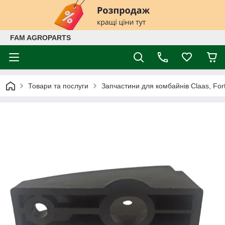
FAM AGROPARTS
Товари та послуги
Запчастини для комбайнів Claas, Fort