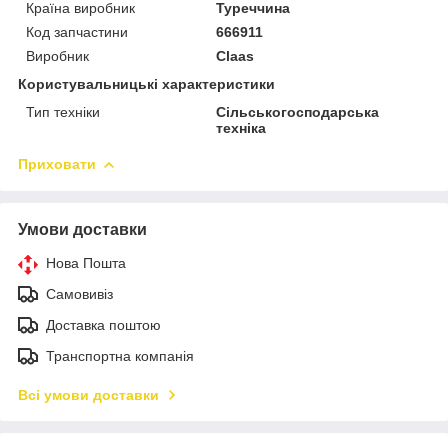
Країна виробник
Туреччина
Код запчастини
666911
Виробник
Claas
Користувальницькі характеристики
Тип техніки
Сільськогосподарська
техніка
Приховати
Умови доставки
Нова Пошта
Самовивіз
Доставка поштою
Транспортна компанія
Всі умови доставки