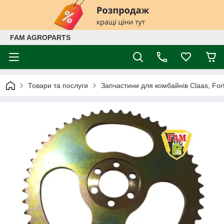
FAM AGROPARTS
Товари та послуги
Запчастини для комбайнів Claas, Fort