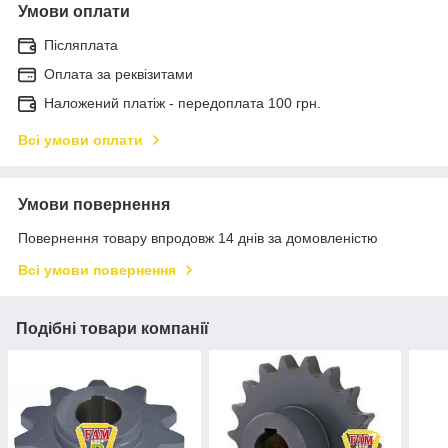
Умови оплати
Післяплата
Оплата за реквізитами
Наложений платіж - передоплата 100 грн.
Всі умови оплати
Умови повернення
Повернення товару впродовж 14 днів за домовленістю
Всі умови повернення
Подібні товари компанії