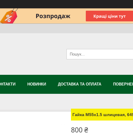
ОНТАКТИ
НОВИНКИ
ДОСТАВКА ТА ОПЛАТА
ПОВЕРНЕН
Гайка М55х1.5 шлицевая, 64
800 ₴