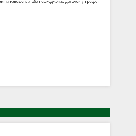
заміни изношеных або пошкоджених деталей у процесі