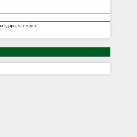
сподарська техніка