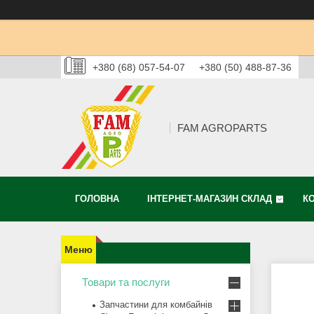
+380 (68) 057-54-07
+380 (50) 488-87-36
FAM AGROPARTS
ГОЛОВНА
ІНТЕРНЕТ-МАГАЗИН СКЛАД
К
Товари та послуги
Запчастини для комбайнів