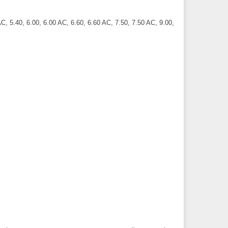
C, 5.40, 6.00, 6.00 AC, 6.60, 6.60 AC, 7.50, 7.50 AC, 9.00,