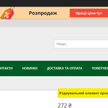
ОНТАКТИ
НОВИНКИ
ДОСТАВКА ТА ОПЛАТА
ПОВЕРНЕН
З'єднувальний елемент пром
272 ₴