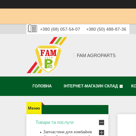
+380 (68) 057-54-07
+380 (50) 488-87-36
FAM AGROPARTS
ГОЛОВНА
ІНТЕРНЕТ-МАГАЗИН СКЛАД
К
Товари та послуги
Запчастини для комбайнів