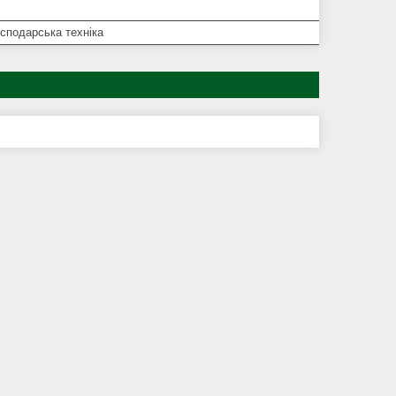
сподарська техніка