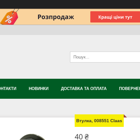
ОНТАКТИ
НОВИНКИ
ДОСТАВКА ТА ОПЛАТА
ПОВЕРНЕН
Втулка, 008551 Claas
40 ₴