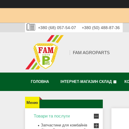
+380 (68) 057-54-07
+380 (50) 488-87-36
FAM AGROPARTS
ГОЛОВНА
ІНТЕРНЕТ-МАГАЗИН СКЛАД
К
Товари та послуги
Запчастини для комбайнів