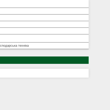
сподарська техніка