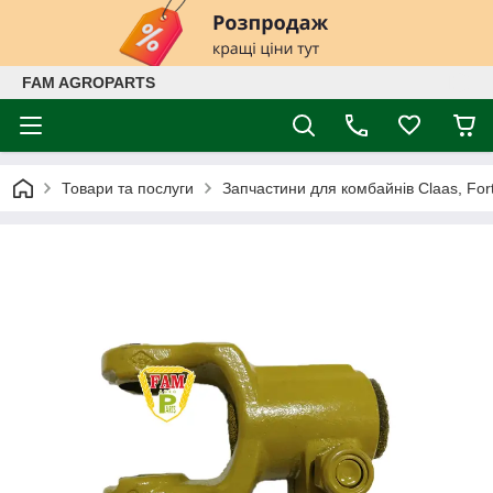
FAM AGROPARTS
Товари та послуги
Запчастини для комбайнів Claas, Fort