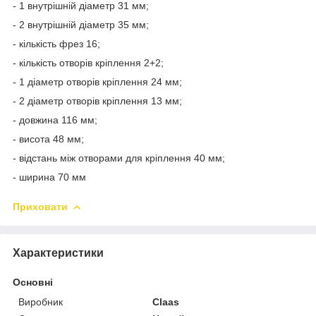
- 1 внутрішній діаметр 31 мм;
- 2 внутрішній діаметр 35 мм;
- кількість фрез 16;
- кількість отворів кріплення 2+2;
- 1 діаметр отворів кріплення 24 мм;
- 2 діаметр отворів кріплення 13 мм;
- довжина 116 мм;
- висота 48 мм;
- відстань між отворами для кріплення 40 мм;
- ширина 70 мм
Приховати
Характеристики
Основні
Виробник
Claas