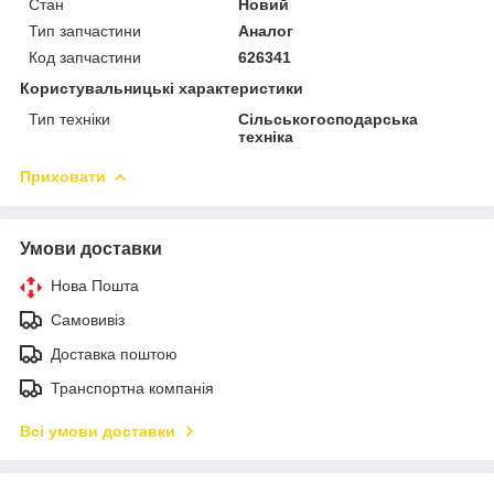
Стан
Новий
Тип запчастини
Аналог
Код запчастини
626341
Користувальницькі характеристики
Тип техніки
Сільськогосподарська
техніка
Приховати
Умови доставки
Нова Пошта
Самовивіз
Доставка поштою
Транспортна компанія
Всі умови доставки