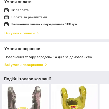
Умови оплати
Післяплата
Оплата за реквізитами
Наложений платіж - передоплата 100 грн.
Всі умови оплати
Умови повернення
Повернення товару впродовж 14 днів за домовленістю
Всі умови повернення
Подібні товари компанії