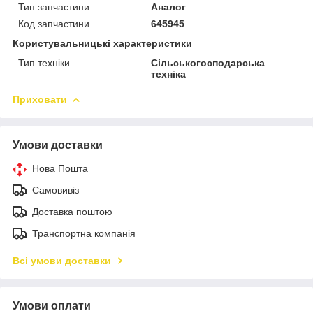
Тип запчастини
Аналог
Код запчастини
645945
Користувальницькі характеристики
Тип техніки
Сільськогосподарська
техніка
Приховати
Умови доставки
Нова Пошта
Самовивіз
Доставка поштою
Транспортна компанія
Всі умови доставки
Умови оплати