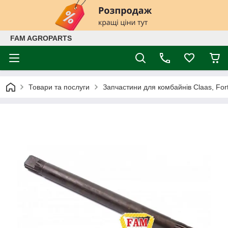
FAM AGROPARTS
Товари та послуги
Запчастини для комбайнів Claas, Fort