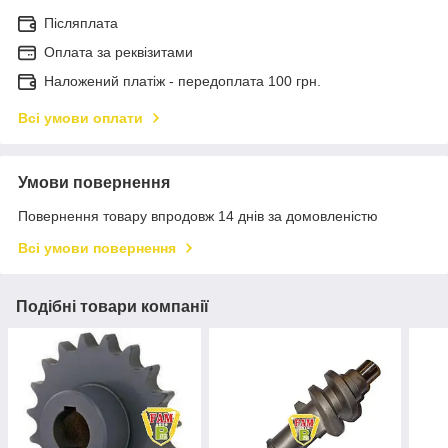
Післяплата
Оплата за реквізитами
Наложений платіж - передоплата 100 грн.
Всі умови оплати
Умови повернення
Повернення товару впродовж 14 днів за домовленістю
Всі умови повернення
Подібні товари компанії