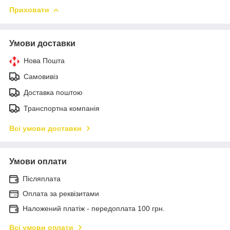
Приховати
Умови доставки
Нова Пошта
Самовивіз
Доставка поштою
Транспортна компанія
Всі умови доставки
Умови оплати
Післяплата
Оплата за реквізитами
Наложений платіж - передоплата 100 грн.
Всі умови оплати