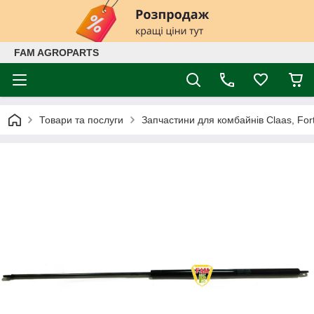
FAM AGROPARTS
Товари та послуги
Запчастини для комбайнів Claas, Fort