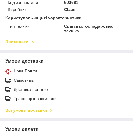
Код запчастини
603681
Виробник
Claas
Користувальницькі характеристики
Тип техніки
Сільськогосподарська
техніка
Приховати
Умови доставки
Нова Пошта
Самовивіз
Доставка поштою
Транспортна компанія
Всі умови доставки
Умови оплати