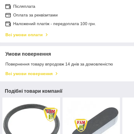
Післяплата
Оплата за реквізитами
Наложений платіж - передоплата 100 грн.
Всі умови оплати
Умови повернення
Повернення товару впродовж 14 днів за домовленістю
Всі умови повернення
Подібні товари компанії