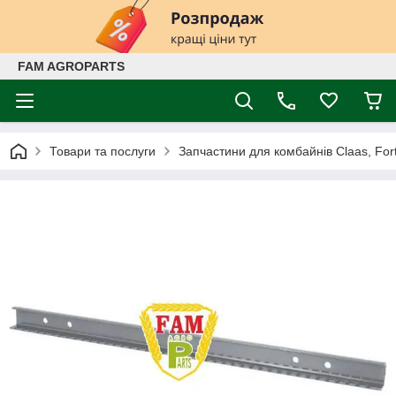
FAM AGROPARTS
Товари та послуги
Запчастини для комбайнів Claas, Fort