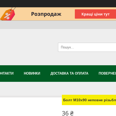
ОНТАКТИ
НОВИНКИ
ДОСТАВКА ТА ОПЛАТА
ПОВЕРНЕН
Болт М10х90 неповне різьбле
36 ₴