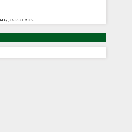
сподарська техніка