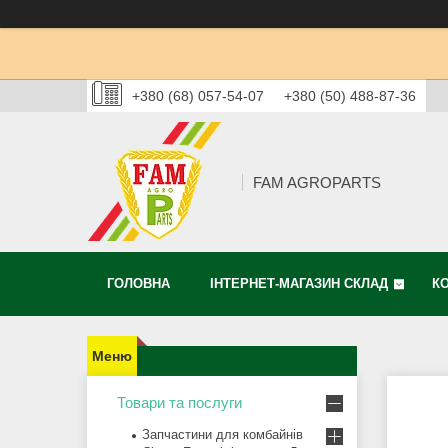
+380 (68) 057-54-07
+380 (50) 488-87-36
FAM AGROPARTS
ГОЛОВНА
ІНТЕРНЕТ-МАГАЗИН СКЛАД
К
Товари та послуги
Запчастини для комбайнів