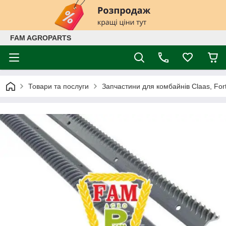
FAM AGROPARTS
Товари та послуги
Запчастини для комбайнів Claas, Fort