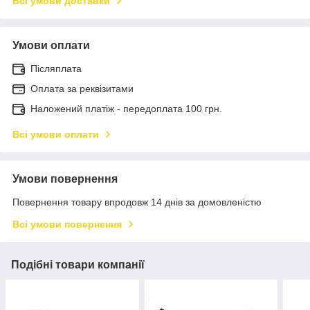
Всі умови доставки
Умови оплати
Післяплата
Оплата за реквізитами
Наложений платіж - передоплата 100 грн.
Всі умови оплати
Умови повернення
Повернення товару впродовж 14 днів за домовленістю
Всі умови повернення
Подібні товари компанії