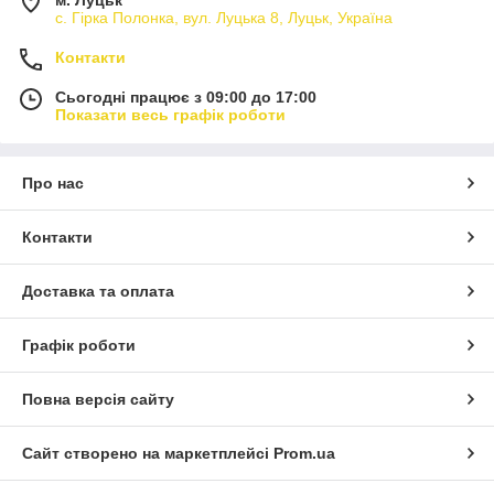
м. Луцьк
с. Гірка Полонка, вул. Луцька 8, Луцьк, Україна
Контакти
Сьогодні працює з 09:00 до 17:00
Показати весь графік роботи
Про нас
Контакти
Доставка та оплата
Графік роботи
Повна версія сайту
Сайт створено на маркетплейсі
Prom.ua