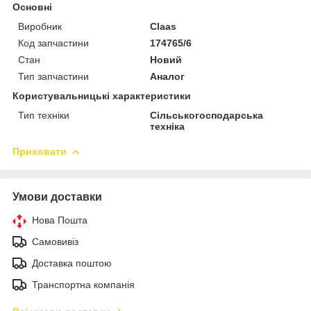
Основні
Виробник
Claas
Код запчастини
174765/6
Стан
Новий
Тип запчастини
Аналог
Користувальницькі характеристики
Тип техніки
Сільськогосподарська
техніка
Приховати
Умови доставки
Нова Пошта
Самовивіз
Доставка поштою
Транспортна компанія