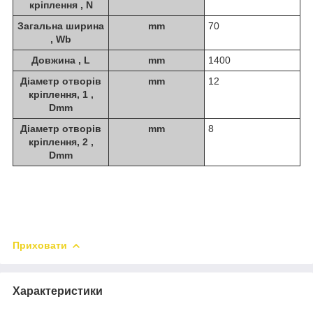
кріплення , N
Загальна ширина
mm
70
, Wb
Довжина , L
mm
1400
Діаметр отворів
mm
12
кріплення, 1 ,
Dmm
Діаметр отворів
mm
8
кріплення, 2 ,
Dmm
Приховати
Характеристики