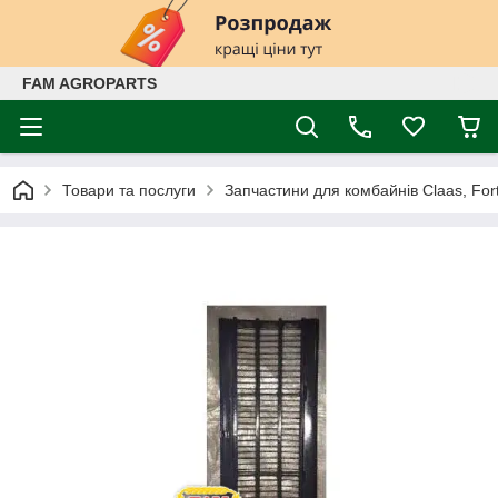
FAM AGROPARTS
Товари та послуги
Запчастини для комбайнів Claas, Fort