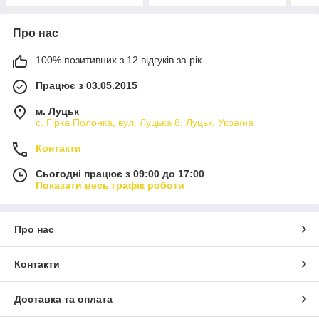
Про нас
100% позитивних з 12 відгуків за рік
Працює з 03.05.2015
м. Луцьк
с. Гірка Полонка, вул. Луцька 8, Луцьк, Україна
Контакти
Сьогодні працює з 09:00 до 17:00
Показати весь графік роботи
Про нас
Контакти
Доставка та оплата