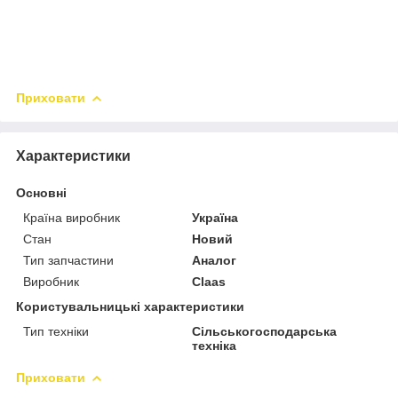
Приховати
Характеристики
Основні
Країна виробник
Україна
Стан
Новий
Тип запчастини
Аналог
Виробник
Claas
Користувальницькі характеристики
Тип техніки
Сільськогосподарська
техніка
Приховати