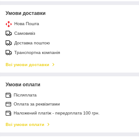
Умови доставки
Нова Пошта
Самовивіз
Доставка поштою
Транспортна компанія
Всі умови доставки
Умови оплати
Післяплата
Оплата за реквізитами
Наложений платіж - передоплата 100 грн.
Всі умови оплати