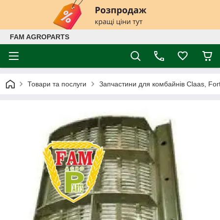
FAM AGROPARTS
Товари та послуги
Запчастини для комбайнів Claas, Fort