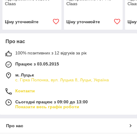
Claas
Claas
Claa
Ціну уточнюйте
Ціну уточнюйте
Цін
Про нас
100% позитивних з 12 відгуків за рік
Працює з 03.05.2015
м. Луцьк
с. Гірка Полонка, вул. Луцька 8, Луцьк, Україна
Контакти
Сьогодні працює з 09:00 до 13:00
Показати весь графік роботи
Про нас