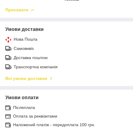
Приховати
Умови доставки
Нова Пошта
Самовивіз
Доставка поштою
Транспортна компанія
Всі умови доставки
Умови оплати
Післяплата
Оплата за реквізитами
Наложений платіж - передоплата 100 грн.