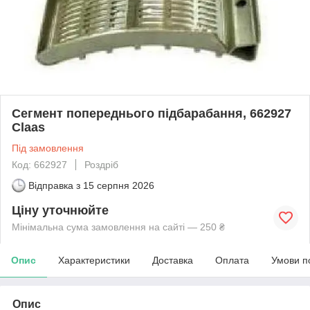
Сегмент попереднього підбарабання, 662927
Claas
Під замовлення
Код: 662927
Роздріб
Відправка з
15 серпня 2026
Ціну уточнюйте
Мінімальна сума замовлення на сайті — 250 ₴
Опис
Характеристики
Доставка
Оплата
Умови п
Опис