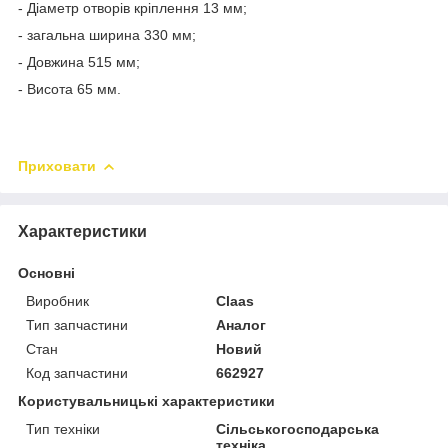
- Діаметр отворів кріплення 13 мм;
- загальна ширина 330 мм;
- Довжина 515 мм;
- Висота 65 мм.
Приховати
Характеристики
Основні
Виробник
Claas
Тип запчастини
Аналог
Стан
Новий
Код запчастини
662927
Користувальницькі характеристики
Тип техніки
Сільськогосподарська
техніка