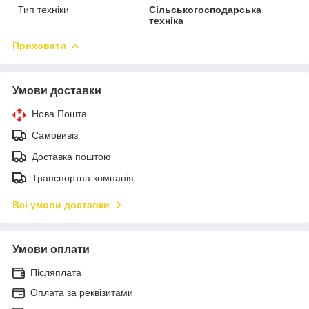
Тип техніки
Сільськогосподарська
техніка
Приховати
Умови доставки
Нова Пошта
Самовивіз
Доставка поштою
Транспортна компанія
Всі умови доставки
Умови оплати
Післяплата
Оплата за реквізитами