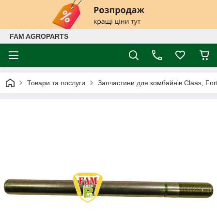
FAM AGROPARTS
Товари та послуги
Запчастини для комбайнів Claas, Fort