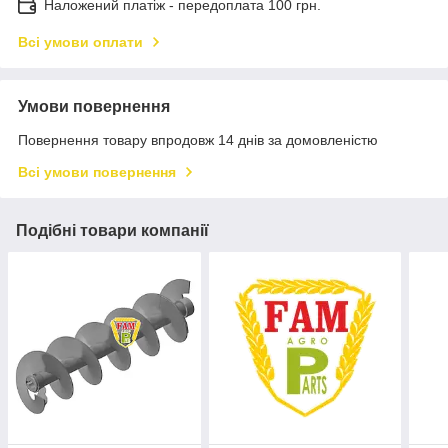
Наложений платіж - передоплата 100 грн.
Всі умови оплати
Умови повернення
Повернення товару впродовж 14 днів за домовленістю
Всі умови повернення
Подібні товари компанії