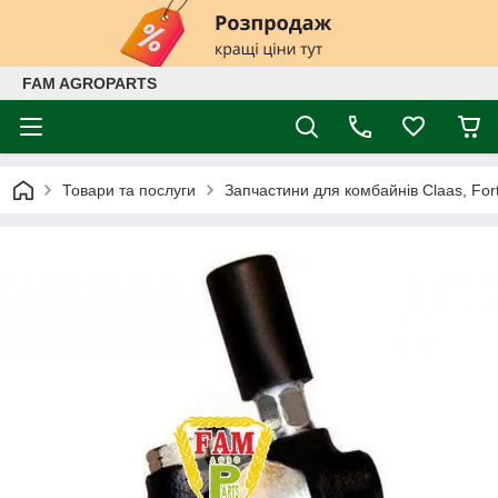
FAM AGROPARTS
Товари та послуги
Запчастини для комбайнів Claas, Fort