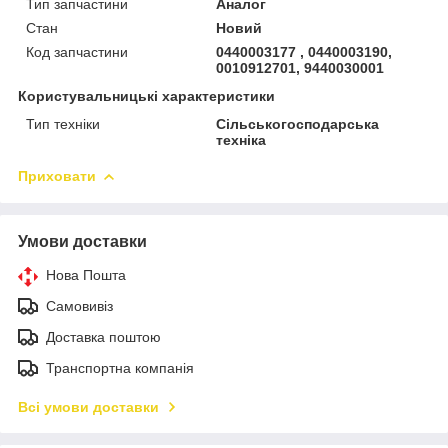
Тип запчастини
Аналог
Стан
Новий
Код запчастини
0440003177 , 0440003190,
0010912701, 9440030001
Користувальницькі характеристики
Тип техніки
Сільськогосподарська
техніка
Приховати
Умови доставки
Нова Пошта
Самовивіз
Доставка поштою
Транспортна компанія
Всі умови доставки