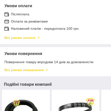
Умови оплати
Післяплата
Оплата за реквізитами
Наложений платіж - передоплата 100 грн.
Всі умови оплати
Умови повернення
Повернення товару впродовж 14 днів за домовленістю
Всі умови повернення
Подібні товари компанії