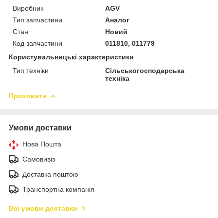
Виробник
AGV
Тип запчастини
Аналог
Стан
Новий
Код запчастини
011810, 011779
Користувальницькі характеристики
Тип техніки
Сільськогосподарська
техніка
Приховати
Умови доставки
Нова Пошта
Самовивіз
Доставка поштою
Транспортна компанія
Всі умови доставки