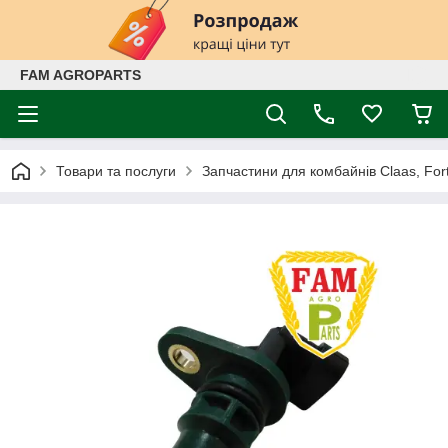
FAM AGROPARTS
Товари та послуги
Запчастини для комбайнів Claas, Fort