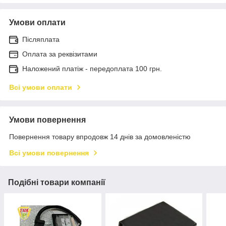
Умови оплати
Післяплата
Оплата за реквізитами
Наложений платіж - передоплата 100 грн.
Всі умови оплати
Умови повернення
Повернення товару впродовж 14 днів за домовленістю
Всі умови повернення
Подібні товари компанії