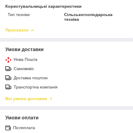
Користувальницькі характеристики
Тип техніки
Сільськогосподарська
техніка
Приховати
Умови доставки
Нова Пошта
Самовивіз
Доставка поштою
Транспортна компанія
Всі умови доставки
Умови оплати
Післяплата