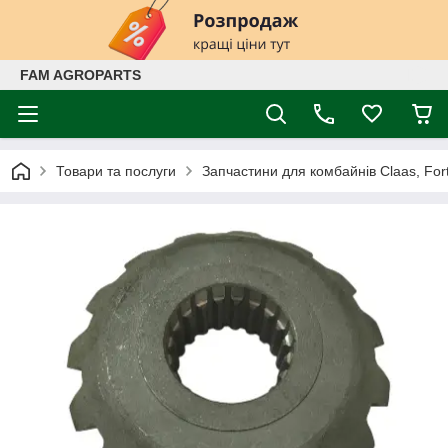
FAM AGROPARTS
Товари та послуги
Запчастини для комбайнів Claas, Fort