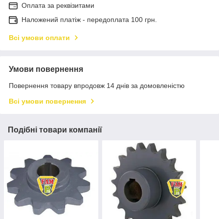
Оплата за реквізитами
Наложений платіж - передоплата 100 грн.
Всі умови оплати
Умови повернення
Повернення товару впродовж 14 днів за домовленістю
Всі умови повернення
Подібні товари компанії