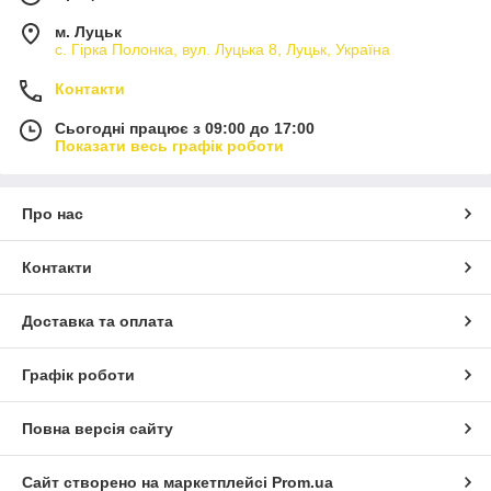
м. Луцьк
с. Гірка Полонка, вул. Луцька 8, Луцьк, Україна
Контакти
Сьогодні працює з 09:00 до 17:00
Показати весь графік роботи
Про нас
Контакти
Доставка та оплата
Графік роботи
Повна версія сайту
Сайт створено на маркетплейсі
Prom.ua