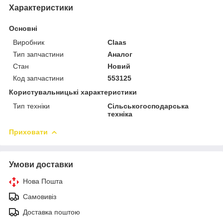
Характеристики
Основні
Виробник
Claas
Тип запчастини
Аналог
Стан
Новий
Код запчастини
553125
Користувальницькі характеристики
Тип техніки
Сільськогосподарська
техніка
Приховати
Умови доставки
Нова Пошта
Самовивіз
Доставка поштою