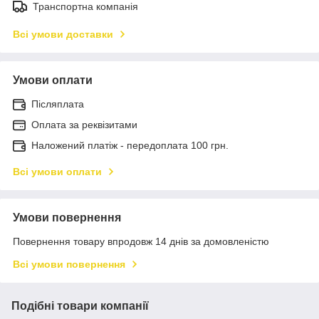
Транспортна компанія
Всі умови доставки
Умови оплати
Післяплата
Оплата за реквізитами
Наложений платіж - передоплата 100 грн.
Всі умови оплати
Умови повернення
Повернення товару впродовж 14 днів за домовленістю
Всі умови повернення
Подібні товари компанії