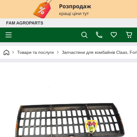
FAM AGROPARTS
Товари та послуги
Запчастини для комбайнів Claas, Fort