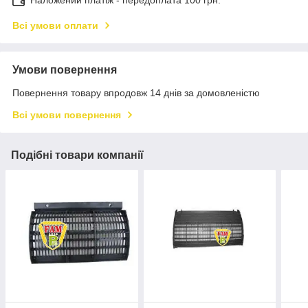
Всі умови оплати
Умови повернення
Повернення товару впродовж 14 днів за домовленістю
Всі умови повернення
Подібні товари компанії