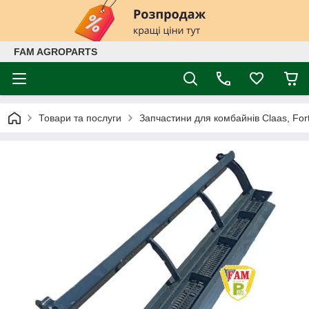
FAM AGROPARTS
Товари та послуги
Запчастини для комбайнів Claas, Fort