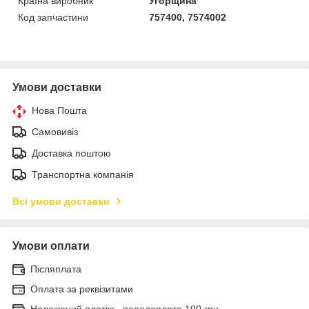
Країна виробник
Угорщина
Код запчастини
757400, 7574002
Умови доставки
Нова Пошта
Самовивіз
Доставка поштою
Транспортна компанія
Всі умови доставки
Умови оплати
Післяплата
Оплата за реквізитами
Наложений платіж - передоплата 100 грн.