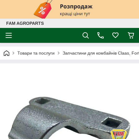
FAM AGROPARTS
Товари та послуги
Запчастини для комбайнів Claas, Fort