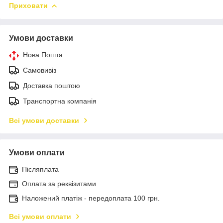
Приховати
Умови доставки
Нова Пошта
Самовивіз
Доставка поштою
Транспортна компанія
Всі умови доставки
Умови оплати
Післяплата
Оплата за реквізитами
Наложений платіж - передоплата 100 грн.
Всі умови оплати