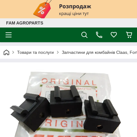
FAM AGROPARTS
Товари та послуги
Запчастини для комбайнів Claas, Fort