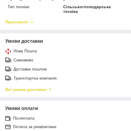
Тип техніки
Сільськогосподарська
техніка
Приховати
Умови доставки
Нова Пошта
Самовивіз
Доставка поштою
Транспортна компанія
Всі умови доставки
Умови оплати
Післяплата
Оплата за реквізитами