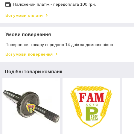
Наложений платіж - передоплата 100 грн.
Всі умови оплати
Умови повернення
Повернення товару впродовж 14 днів за домовленістю
Всі умови повернення
Подібні товари компанії