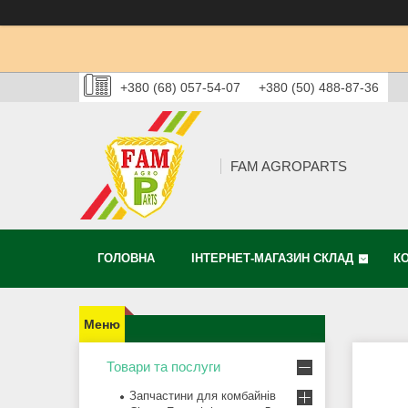
+380 (68) 057-54-07
+380 (50) 488-87-36
FAM AGROPARTS
ГОЛОВНА
ІНТЕРНЕТ-МАГАЗИН СКЛАД
К
Товари та послуги
Запчастини для комбайнів