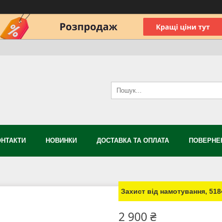
ОНТАКТИ
НОВИНКИ
ДОСТАВКА ТА ОПЛАТА
ПОВЕРНЕН
Захист від намотування, 518
2 900 ₴