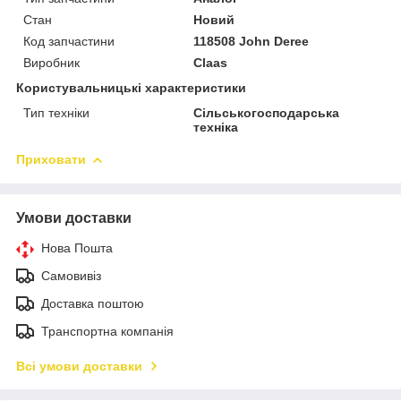
Стан
Новий
Код запчастини
118508 John Deree
Виробник
Claas
Користувальницькі характеристики
Тип техніки
Сільськогосподарська
техніка
Приховати
Умови доставки
Нова Пошта
Самовивіз
Доставка поштою
Транспортна компанія
Всі умови доставки