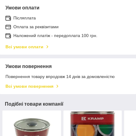
Умови оплати
Післяплата
Оплата за реквізитами
Наложений платіж - передоплата 100 грн.
Всі умови оплати
Умови повернення
Повернення товару впродовж 14 днів за домовленістю
Всі умови повернення
Подібні товари компанії