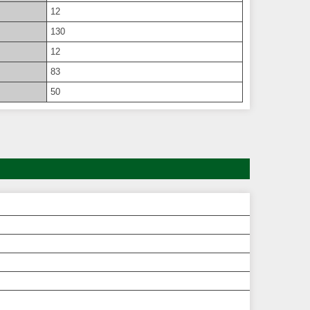
12
130
12
83
50