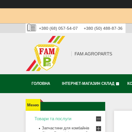
+380 (68) 057-54-07
+380 (50) 488-87-36
FAM AGROPARTS
ГОЛОВНА
ІНТЕРНЕТ-МАГАЗИН СКЛАД
К
Товари та послуги
Запчастини для комбайнів