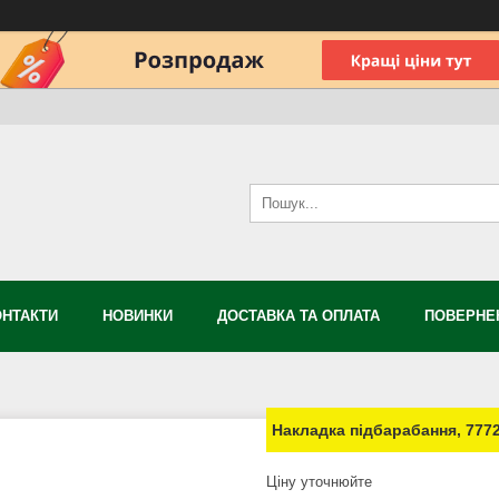
ОНТАКТИ
НОВИНКИ
ДОСТАВКА ТА ОПЛАТА
ПОВЕРНЕН
Накладка підбарабання, 7772
Ціну уточнюйте