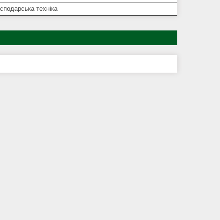
сподарська техніка