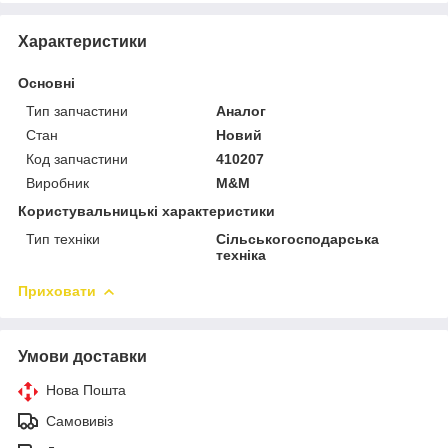
Характеристики
Основні
Тип запчастини
Аналог
Стан
Новий
Код запчастини
410207
Виробник
M&M
Користувальницькі характеристики
Тип техніки
Сільськогосподарська
техніка
Приховати
Умови доставки
Нова Пошта
Самовивіз