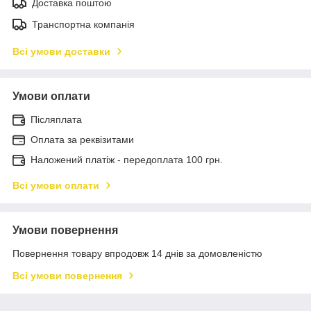
Доставка поштою
Транспортна компанія
Всі умови доставки
Умови оплати
Післяплата
Оплата за реквізитами
Наложений платіж - передоплата 100 грн.
Всі умови оплати
Умови повернення
Повернення товару впродовж 14 днів за домовленістю
Всі умови повернення