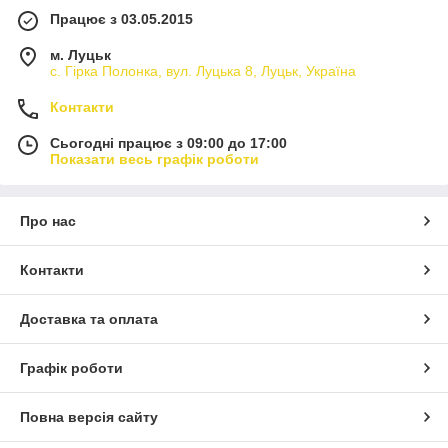
Працює з 03.05.2015
м. Луцьк
с. Гірка Полонка, вул. Луцька 8, Луцьк, Україна
Контакти
Сьогодні працює з 09:00 до 17:00
Показати весь графік роботи
Про нас
Контакти
Доставка та оплата
Графік роботи
Повна версія сайту