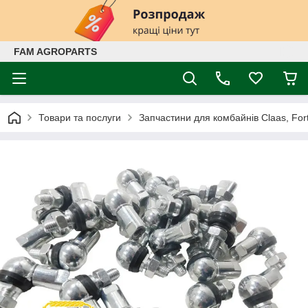
FAM AGROPARTS
Товари та послуги
Запчастини для комбайнів Claas, Fort