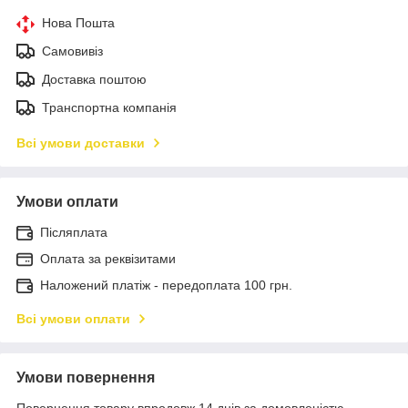
Нова Пошта
Самовивіз
Доставка поштою
Транспортна компанія
Всі умови доставки
Умови оплати
Післяплата
Оплата за реквізитами
Наложений платіж - передоплата 100 грн.
Всі умови оплати
Умови повернення
Повернення товару впродовж 14 днів за домовленістю