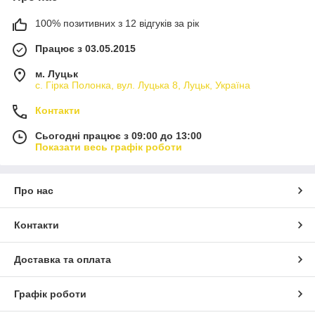
100% позитивних з 12 відгуків за рік
Працює з 03.05.2015
м. Луцьк
с. Гірка Полонка, вул. Луцька 8, Луцьк, Україна
Контакти
Сьогодні працює з 09:00 до 13:00
Показати весь графік роботи
Про нас
Контакти
Доставка та оплата
Графік роботи