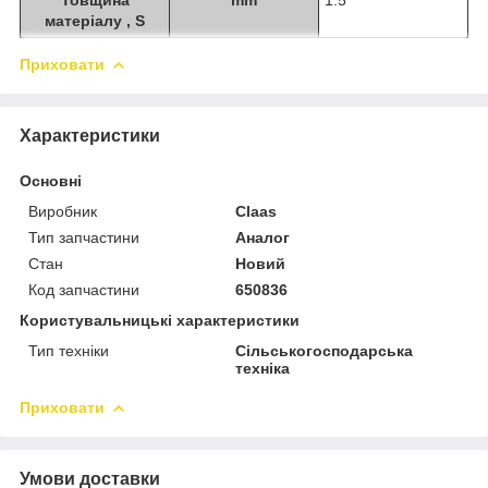
матеріалу , S
Приховати
Характеристики
Основні
Виробник
Claas
Тип запчастини
Аналог
Стан
Новий
Код запчастини
650836
Користувальницькі характеристики
Тип техніки
Сільськогосподарська
техніка
Приховати
Умови доставки