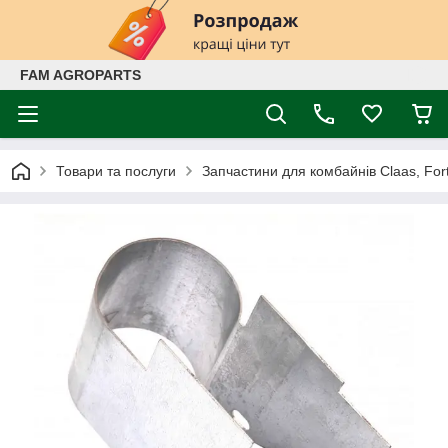
FAM AGROPARTS
Товари та послуги
Запчастини для комбайнів Claas, Fort