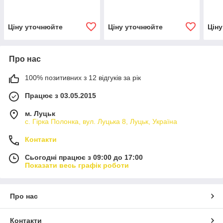
Ціну уточнюйте
Ціну уточнюйте
Цін
Про нас
100% позитивних з 12 відгуків за рік
Працює з 03.05.2015
м. Луцьк
с. Гірка Полонка, вул. Луцька 8, Луцьк, Україна
Контакти
Сьогодні працює з 09:00 до 17:00
Показати весь графік роботи
Про нас
Контакти