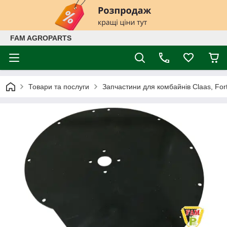
FAM AGROPARTS
Товари та послуги
Запчастини для комбайнів Claas, Fort