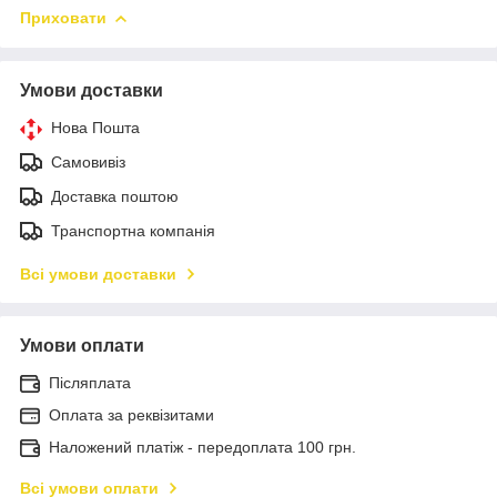
Приховати
Умови доставки
Нова Пошта
Самовивіз
Доставка поштою
Транспортна компанія
Всі умови доставки
Умови оплати
Післяплата
Оплата за реквізитами
Наложений платіж - передоплата 100 грн.
Всі умови оплати