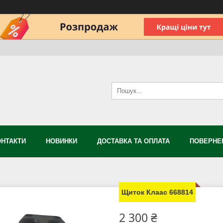
ОНТАКТИ
НОВИНКИ
ДОСТАВКА ТА ОПЛАТА
ПОВЕРНЕН
Щиток Клаас 668814
2 300 ₴