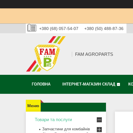
+380 (68) 057-54-07
+380 (50) 488-87-36
FAM AGROPARTS
ГОЛОВНА
ІНТЕРНЕТ-МАГАЗИН СКЛАД
К
Товари та послуги
Запчастини для комбайнів