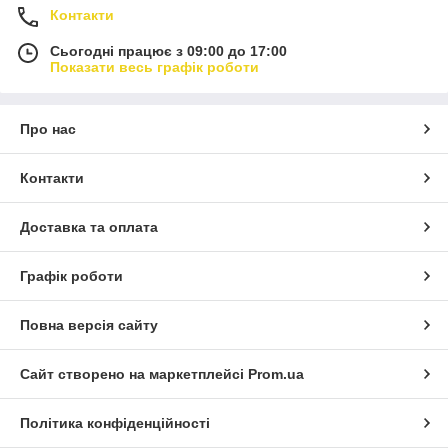
Контакти
Сьогодні працює з 09:00 до 17:00
Показати весь графік роботи
Про нас
Контакти
Доставка та оплата
Графік роботи
Повна версія сайту
Сайт створено на маркетплейсі
Prom.ua
Політика конфіденційності