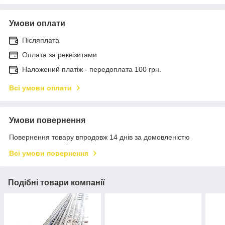
Умови оплати
Післяплата
Оплата за реквізитами
Наложений платіж - передоплата 100 грн.
Всі умови оплати
Умови повернення
Повернення товару впродовж 14 днів за домовленістю
Всі умови повернення
Подібні товари компанії