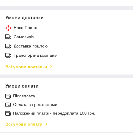
Умови доставки
Нова Пошта
Самовивіз
Доставка поштою
Транспортна компанія
Всі умови доставки
Умови оплати
Післяплата
Оплата за реквізитами
Наложений платіж - передоплата 100 грн.
Всі умови оплати