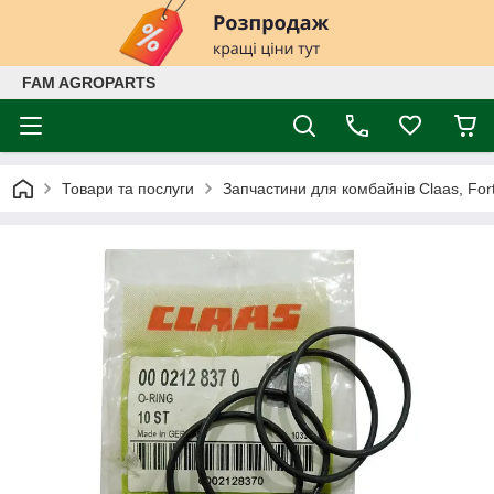
FAM AGROPARTS
Товари та послуги
Запчастини для комбайнів Claas, Fort